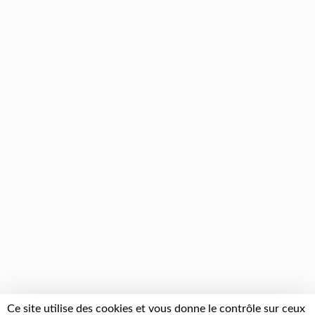
Ce site utilise des cookies et vous donne le contrôle sur ceux