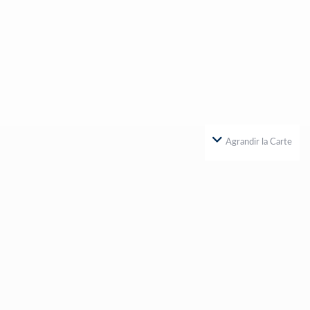
Agrandir la Carte