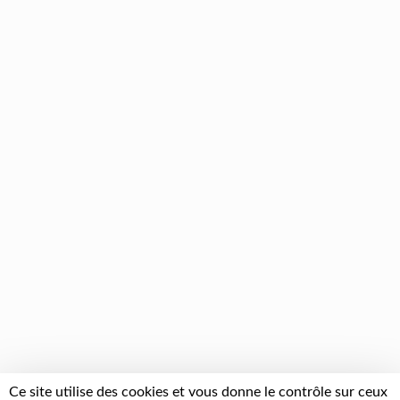
Ce site utilise des cookies et vous donne le contrôle sur ceux