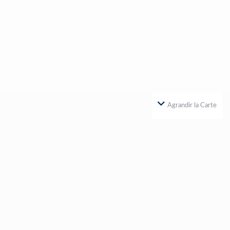
Agrandir la Carte