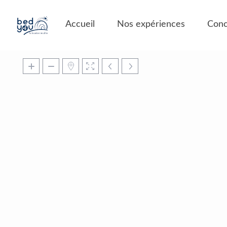
Panneau de gestion des cookies
Accueil
Nos expériences
Conc