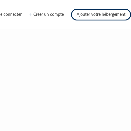
e connecter
Créer un compte
Ajouter votre hébergement