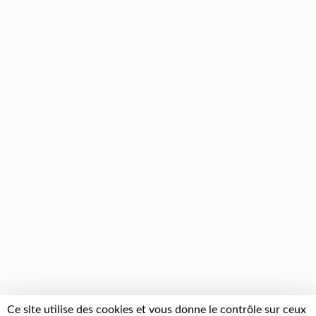
Ce site utilise des cookies et vous donne le contrôle sur ceux