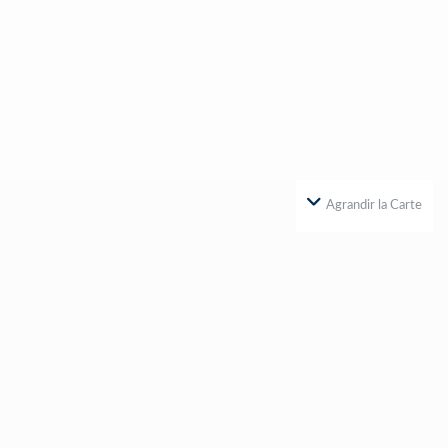
Agrandir la Carte