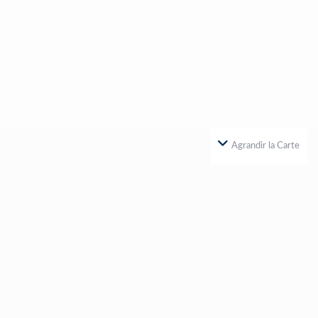
Agrandir la Carte