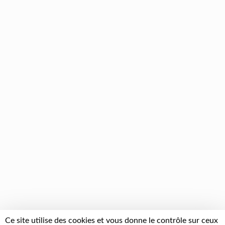
Ce site utilise des cookies et vous donne le contrôle sur ceux