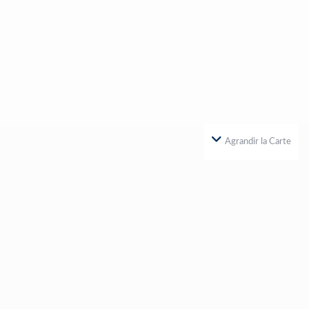
Agrandir la Carte