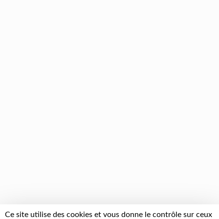
Ce site utilise des cookies et vous donne le contrôle sur ceux