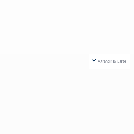
Agrandir la Carte