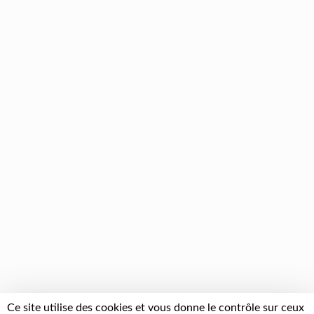
Ce site utilise des cookies et vous donne le contrôle sur ceux