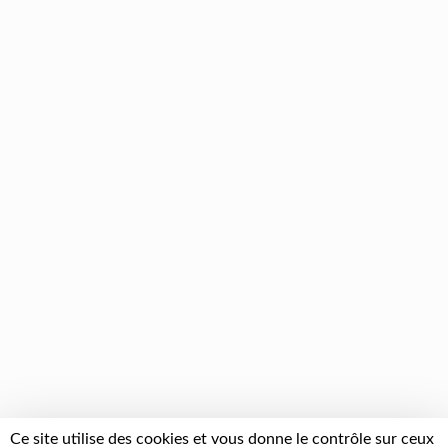
Ce site utilise des cookies et vous donne le contrôle sur ceux