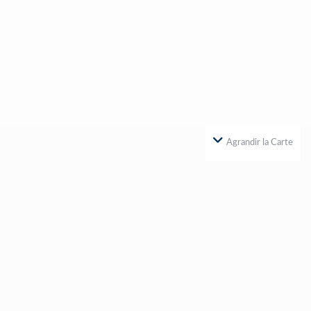
Agrandir la Carte