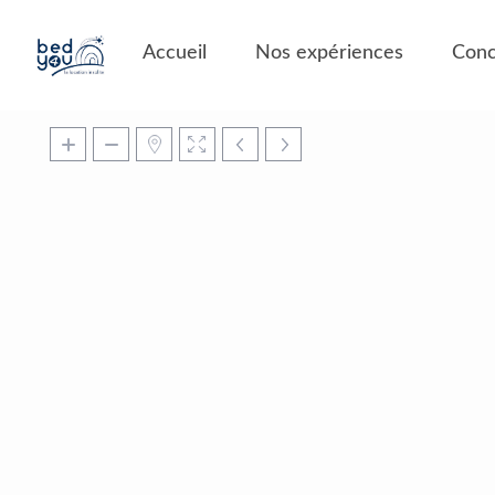
Panneau de gestion des cookies
Accueil
Nos expériences
Conc