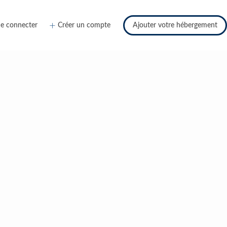
e connecter
Créer un compte
Ajouter votre hébergement