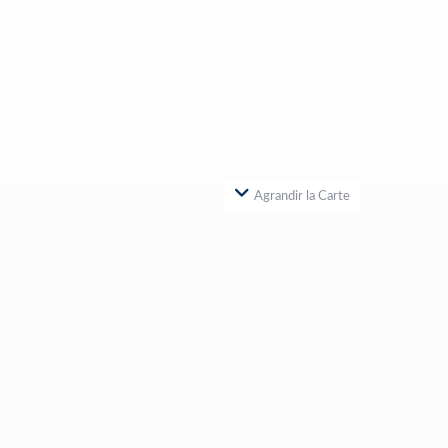
Agrandir la Carte