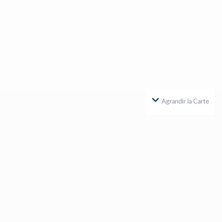
Agrandir la Carte