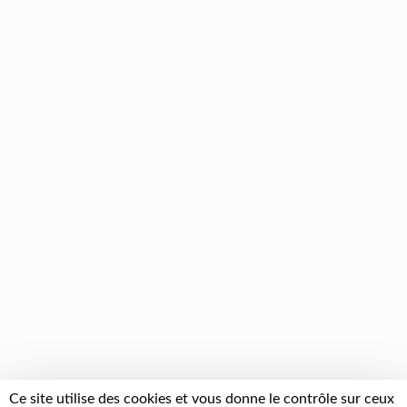
Ce site utilise des cookies et vous donne le contrôle sur ceux