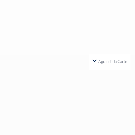
Agrandir la Carte