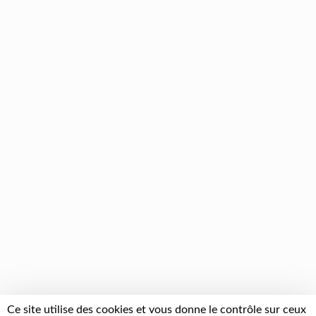
Ce site utilise des cookies et vous donne le contrôle sur ceux