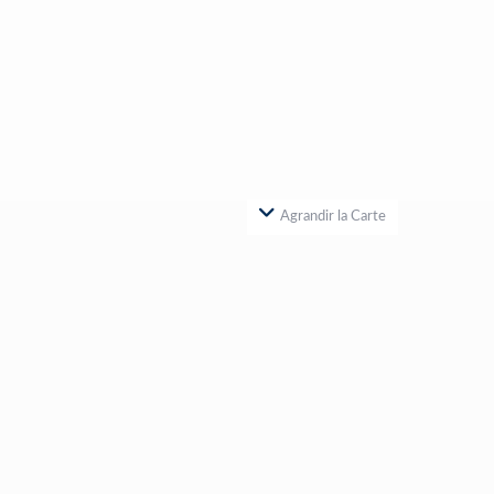
Agrandir la Carte