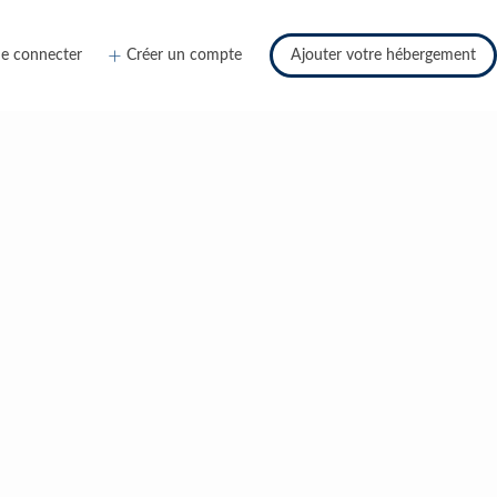
e connecter
Créer un compte
Ajouter votre hébergement