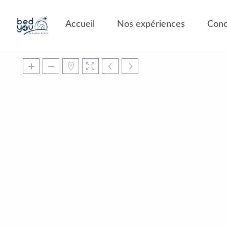
Panneau de gestion des cookies
Accueil
Nos expériences
Conc