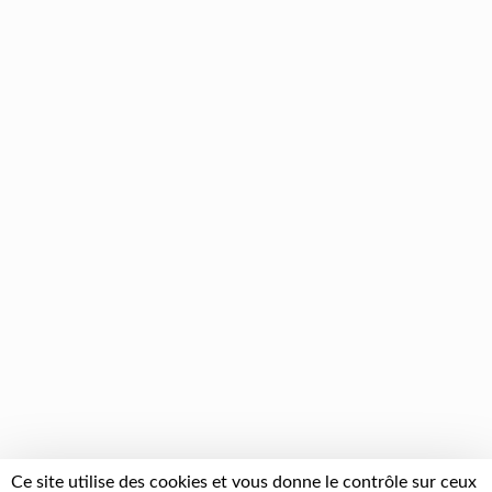
Ce site utilise des cookies et vous donne le contrôle sur ceux