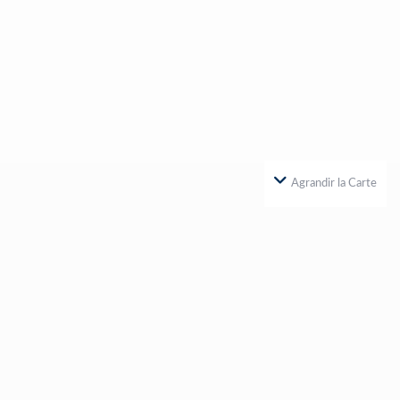
Agrandir la Carte