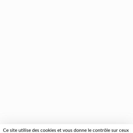
Ce site utilise des cookies et vous donne le contrôle sur ceux