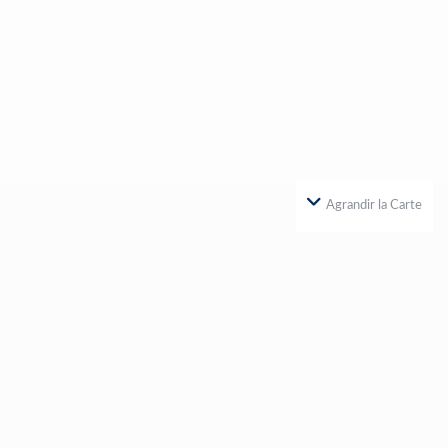
Agrandir la Carte