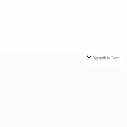
Agrandir la Carte