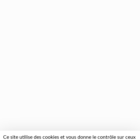
Ce site utilise des cookies et vous donne le contrôle sur ceux