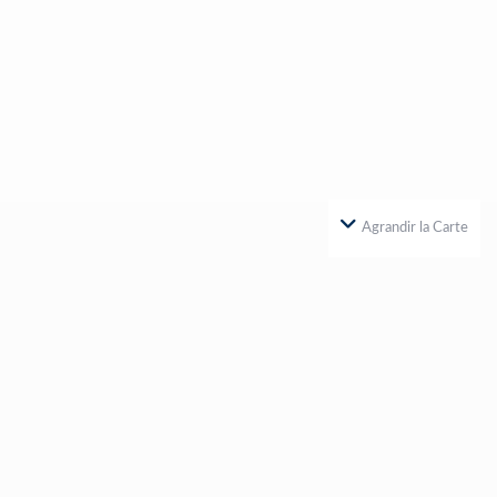
Agrandir la Carte