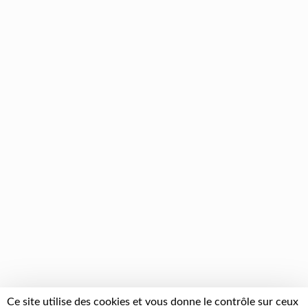
Ce site utilise des cookies et vous donne le contrôle sur ceux