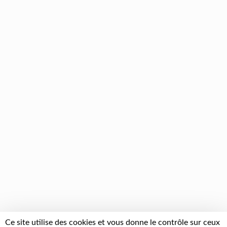
Ce site utilise des cookies et vous donne le contrôle sur ceux