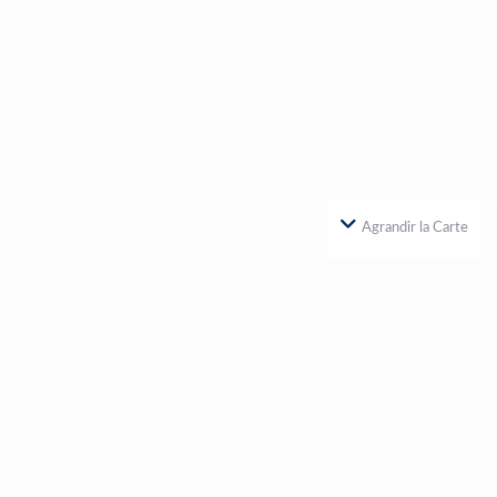
Agrandir la Carte