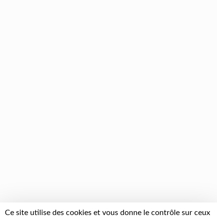
Ce site utilise des cookies et vous donne le contrôle sur ceux