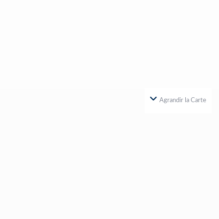
Agrandir la Carte