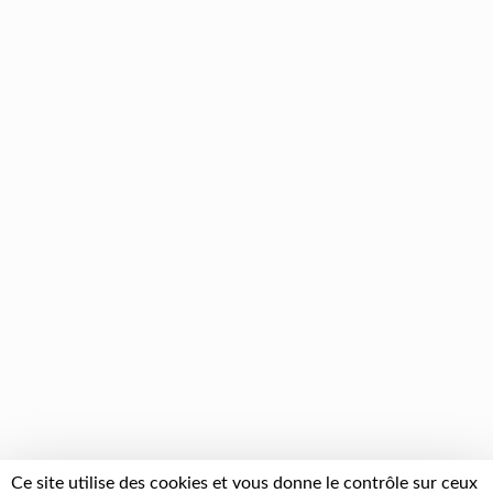
Ce site utilise des cookies et vous donne le contrôle sur ceux