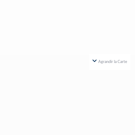
Agrandir la Carte