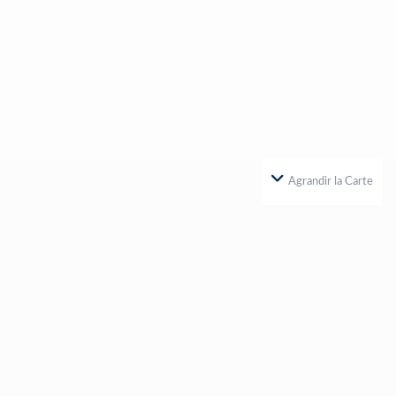
Agrandir la Carte