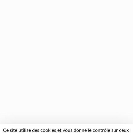
Ce site utilise des cookies et vous donne le contrôle sur ceux