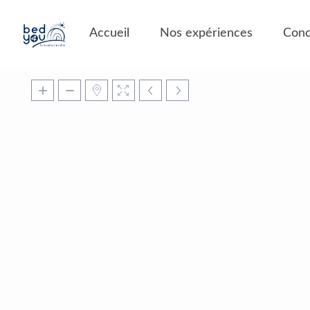
Panneau de gestion des cookies
Accueil
Nos expériences
Conc