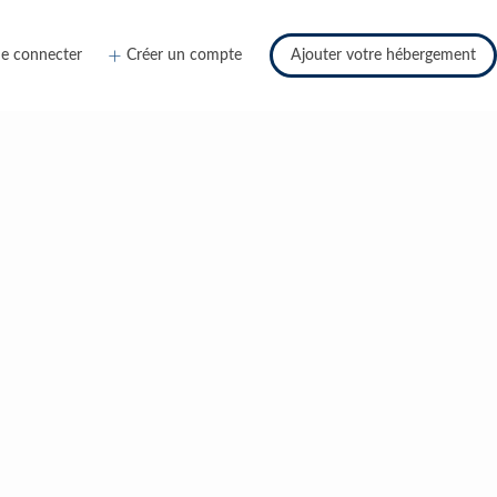
e connecter
Créer un compte
Ajouter votre hébergement