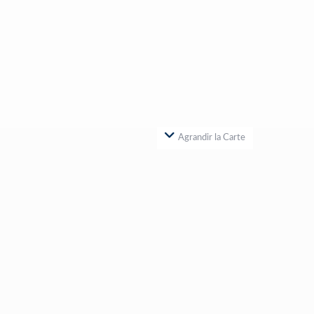
Agrandir la Carte