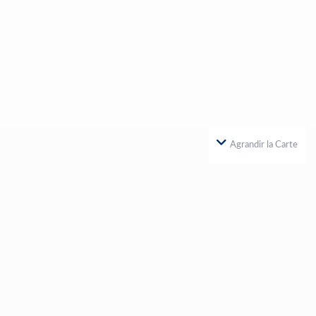
Agrandir la Carte