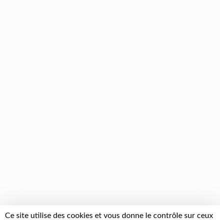
Ce site utilise des cookies et vous donne le contrôle sur ceux