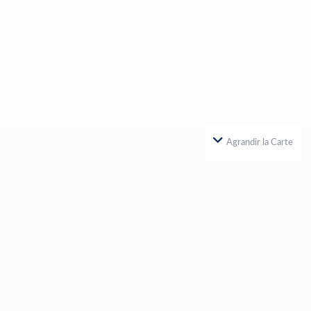
Agrandir la Carte