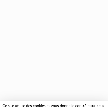
Ce site utilise des cookies et vous donne le contrôle sur ceux