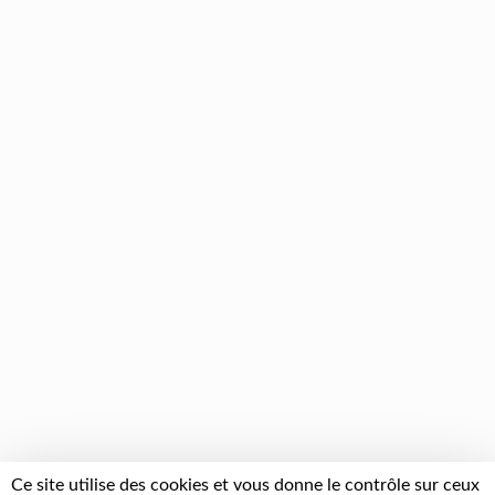
Ce site utilise des cookies et vous donne le contrôle sur ceux