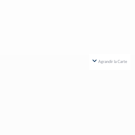
Agrandir la Carte