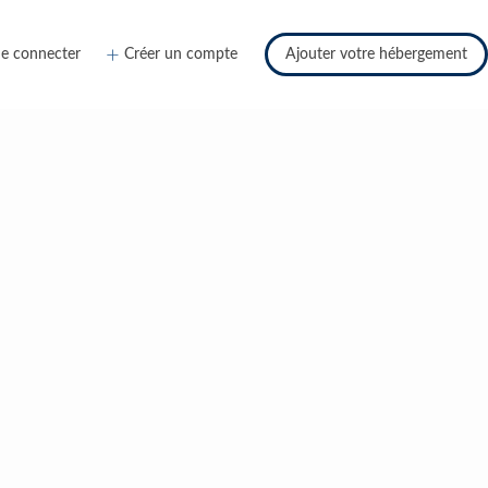
e connecter
Créer un compte
Ajouter votre hébergement