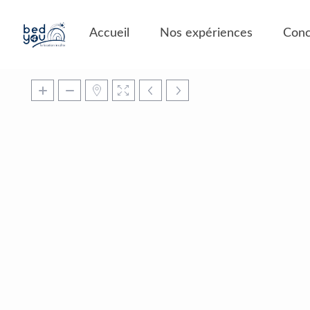
Panneau de gestion des cookies
Accueil
Nos expériences
Conc