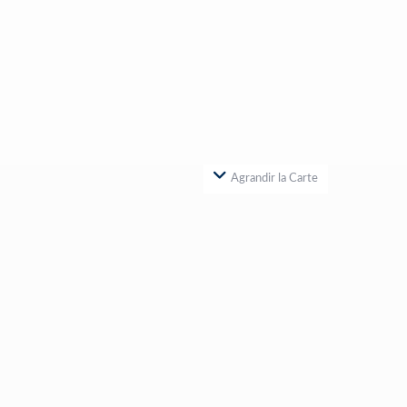
Agrandir la Carte