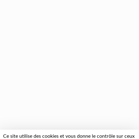
Ce site utilise des cookies et vous donne le contrôle sur ceux