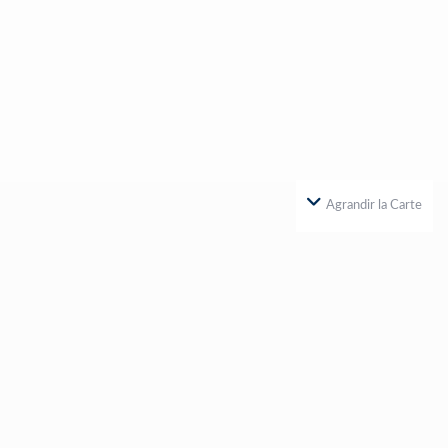
Agrandir la Carte