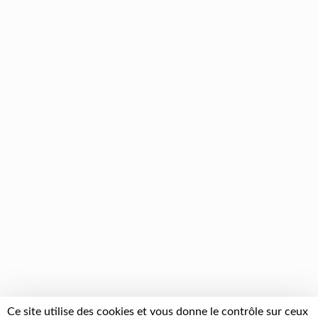
Ce site utilise des cookies et vous donne le contrôle sur ceux