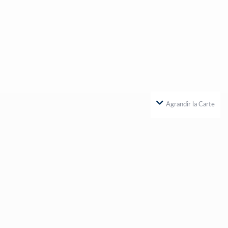
Agrandir la Carte