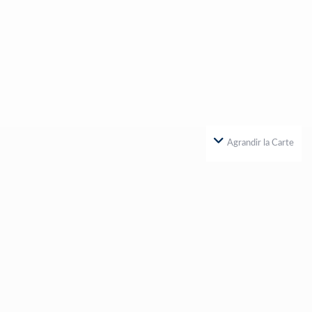
Agrandir la Carte