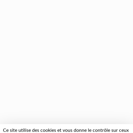
Ce site utilise des cookies et vous donne le contrôle sur ceux