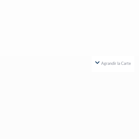
Agrandir la Carte