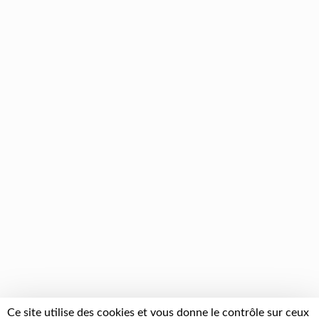
Ce site utilise des cookies et vous donne le contrôle sur ceux