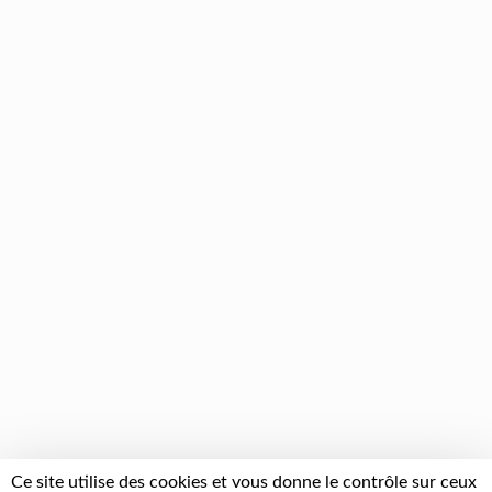
Ce site utilise des cookies et vous donne le contrôle sur ceux