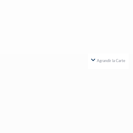
Agrandir la Carte