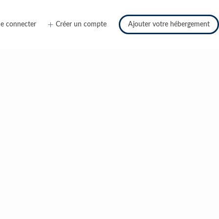
e connecter
Créer un compte
Ajouter votre hébergement