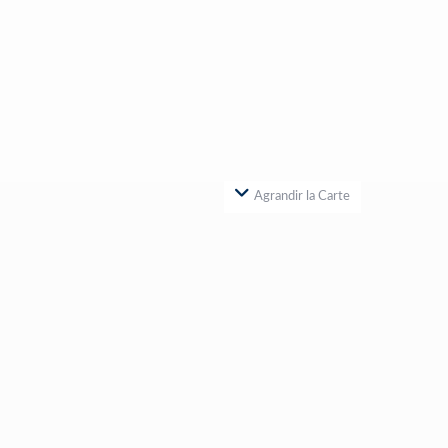
Agrandir la Carte