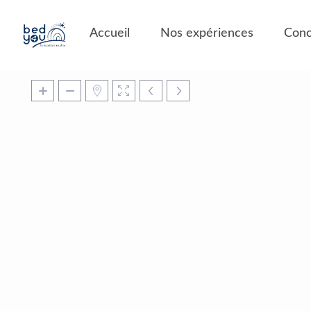
Panneau de gestion des cookies
Accueil
Nos expériences
Conc