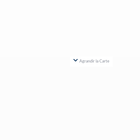
Agrandir la Carte