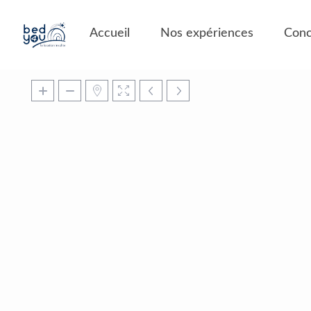
Panneau de gestion des cookies
Accueil
Nos expériences
Conc