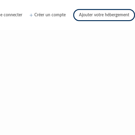
e connecter
Créer un compte
Ajouter votre hébergement