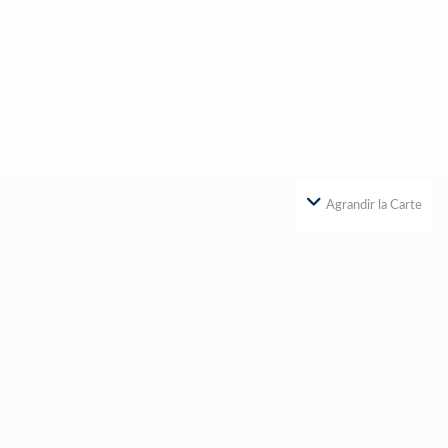
Agrandir la Carte