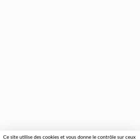
Ce site utilise des cookies et vous donne le contrôle sur ceux