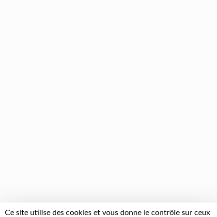
Ce site utilise des cookies et vous donne le contrôle sur ceux