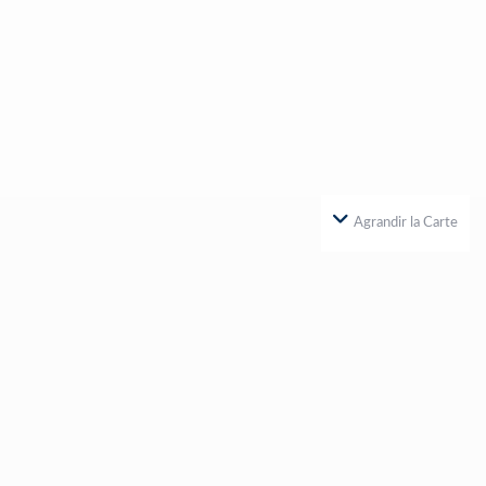
Agrandir la Carte