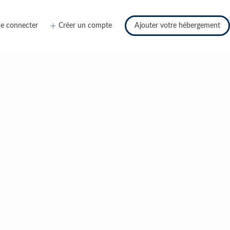
e connecter
Créer un compte
Ajouter votre hébergement