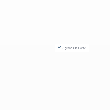
Agrandir la Carte