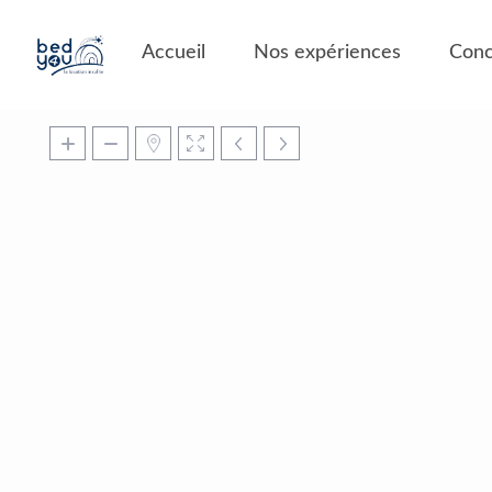
Panneau de gestion des cookies
Accueil
Nos expériences
Conc