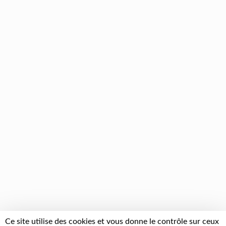
Ce site utilise des cookies et vous donne le contrôle sur ceux