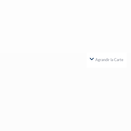
Agrandir la Carte