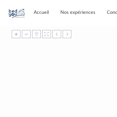
Panneau de gestion des cookies
Accueil
Nos expériences
Conc