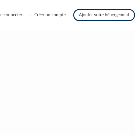
e connecter
Créer un compte
Ajouter votre hébergement