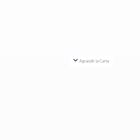
Agrandir la Carte