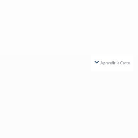
Agrandir la Carte