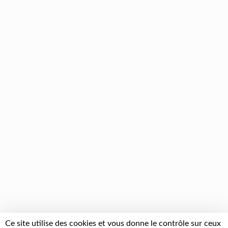
Ce site utilise des cookies et vous donne le contrôle sur ceux