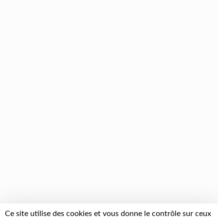
Ce site utilise des cookies et vous donne le contrôle sur ceux