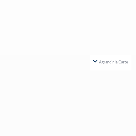
Agrandir la Carte