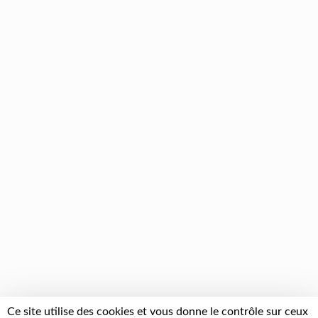
Ce site utilise des cookies et vous donne le contrôle sur ceux