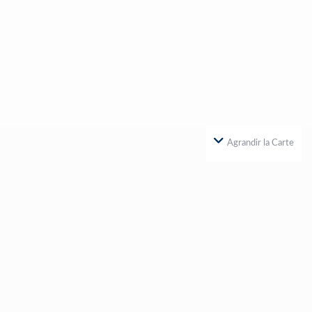
Agrandir la Carte