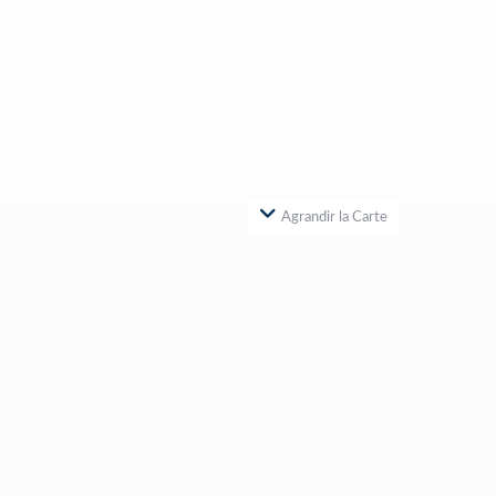
Agrandir la Carte