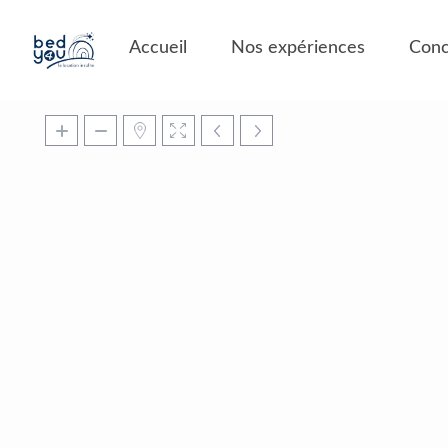
Panneau de gestion des cookies
Accueil
Nos expériences
Conc