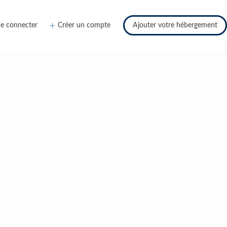
e connecter
Créer un compte
Ajouter votre hébergement