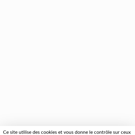
Ce site utilise des cookies et vous donne le contrôle sur ceux