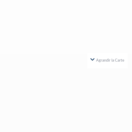
Agrandir la Carte