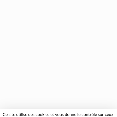
Ce site utilise des cookies et vous donne le contrôle sur ceux