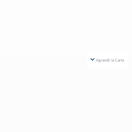
Agrandir la Carte