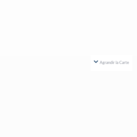
Agrandir la Carte