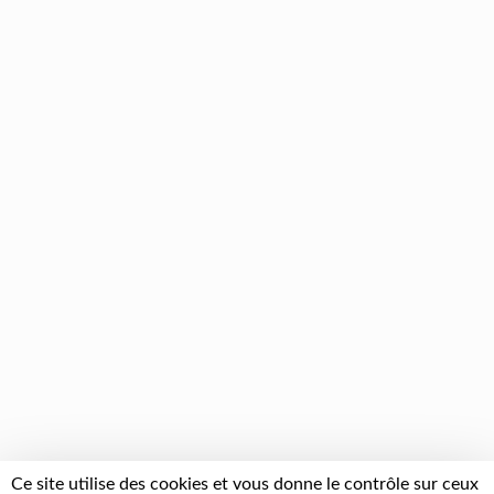
Ce site utilise des cookies et vous donne le contrôle sur ceux