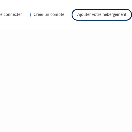
e connecter
Créer un compte
Ajouter votre hébergement