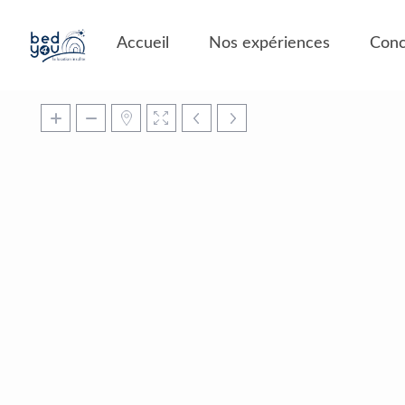
Panneau de gestion des cookies
Accueil
Nos expériences
Conc