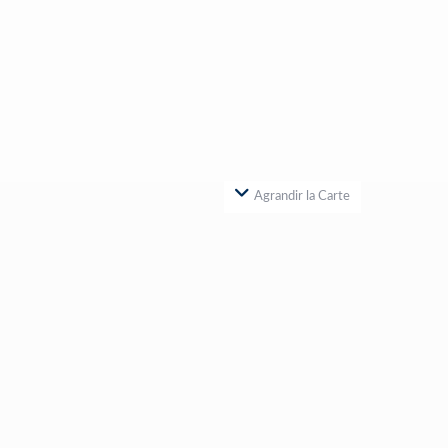
Agrandir la Carte