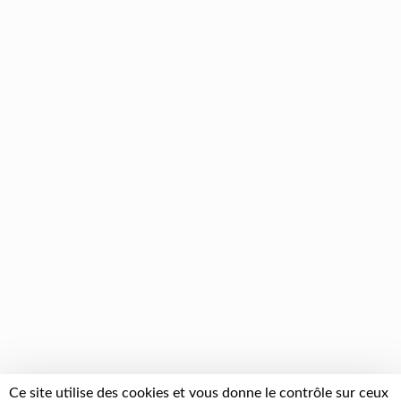
Ce site utilise des cookies et vous donne le contrôle sur ceux