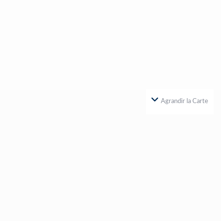
Agrandir la Carte