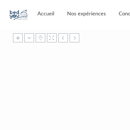
Panneau de gestion des cookies
Accueil
Nos expériences
Conc