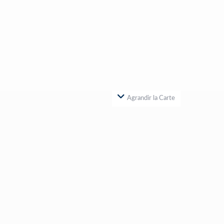
Agrandir la Carte