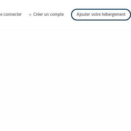
e connecter
Créer un compte
Ajouter votre hébergement