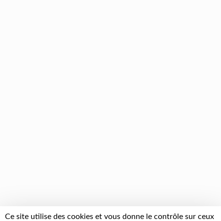
Ce site utilise des cookies et vous donne le contrôle sur ceux