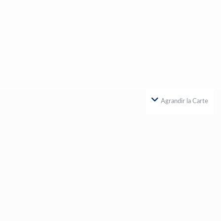
Agrandir la Carte