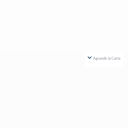
Agrandir la Carte