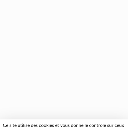
Ce site utilise des cookies et vous donne le contrôle sur ceux