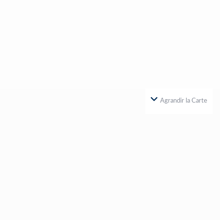
Agrandir la Carte