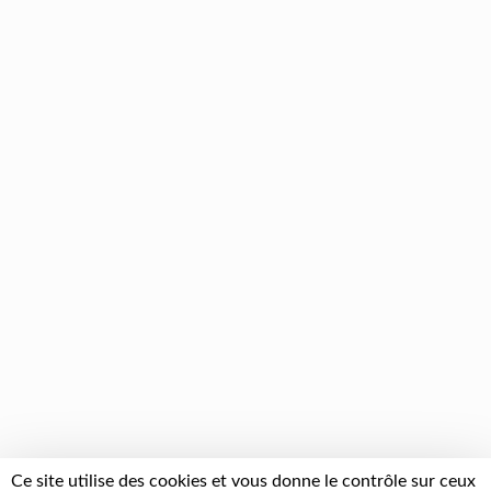
Ce site utilise des cookies et vous donne le contrôle sur ceux